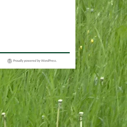
Proudly powered by WordPress.