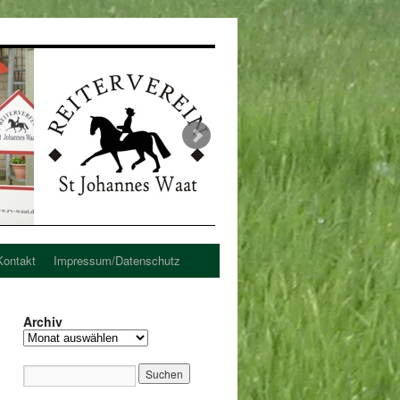
Kontakt
Impressum/Datenschutz
Archiv
Archiv