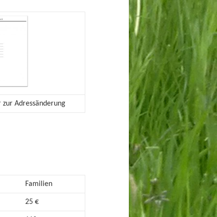
 zur Adressänderung
Familien
25 €