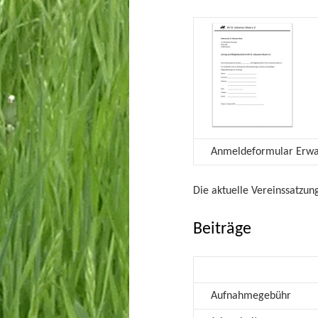
Anmeldeformular Erw
Die aktuelle Vereinssatzu
Beiträge
Aufnahmegebühr