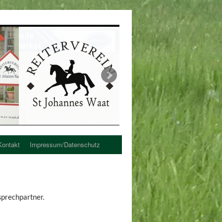
Kontakt
Impressum/Datenschutz
sprechpartner.