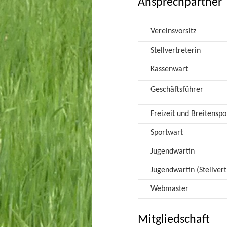
Ansprechpartner
Vereinsvorsitz
Stellvertreterin
Kassenwart
Geschäftsführer
Freizeit und Breitenspo
Sportwart
Jugendwartin
Jugendwartin (Stellvert
Webmaster
Mitgliedschaft