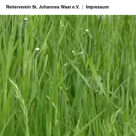
Reiterverein St. Johannes Waat e.V.
Impressum