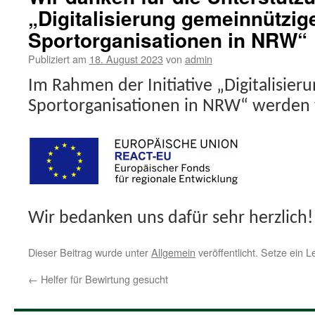
„Digitalisierung gemeinnützig
Sportorganisationen in NRW“
Publiziert am
18. August 2023
von
admin
Im Rahmen der Initiative „Digitalisie
Sportorganisationen in NRW“ werden w
Wir bedanken uns dafür sehr herzlich!
Dieser Beitrag wurde unter
Allgemein
veröffentlicht. Setze ein 
←
Helfer für Bewirtung gesucht