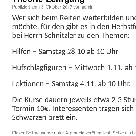
Publiziert am
13. Oktober 2017
von
admin
Wer sich beim Reiten weiterbilden un
möchte, für den gibt es in den Herbst
bei Herrn Schnitzler zu den Themen:
Hilfen – Samstag 28.10 ab 10 Uhr
Hufschlagfiguren – Mittwoch 1.11. ab
Lektionen – Samstag 4.11. ab 10 Uhr.
Die Kurse dauern jeweils etwa 2-3 St
Termin 10€. Interessenten tragen sich b
Schwarzen brett ein.
Dieser Beitrag wurde unter
Allgemein
veröffentlicht. Setze ein 