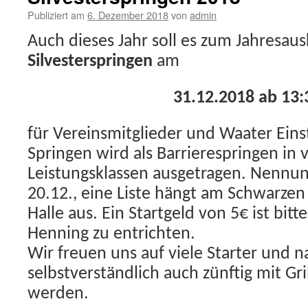
Publiziert am
6. Dezember 2018
von
admin
Auch dieses Jahr soll es zum Jahresau
Silvesterspringen
am
31.12.2018 ab 13:
für Vereinsmitglieder und Waater Eins
Springen wird als Barrierespringen in
Leistungsklassen ausgetragen. Nennung
20.12., eine Liste hängt am Schwarzen 
Halle aus. Ein Startgeld von 5€ ist bitt
Henning zu entrichten.
Wir freuen uns auf viele Starter und na
selbstverständlich auch zünftig mit Gri
werden.