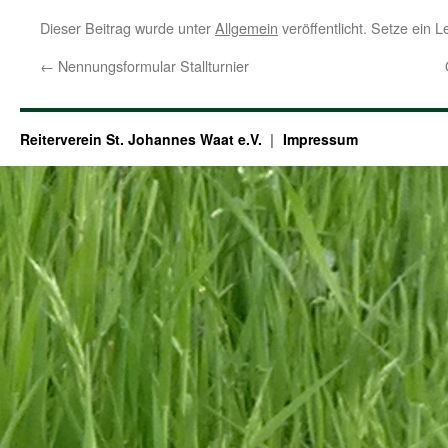
Dieser Beitrag wurde unter
Allgemein
veröffentlicht. Setze ein 
←
Nennungsformular Stallturnier
Reiterverein St. Johannes Waat e.V.
Impressum