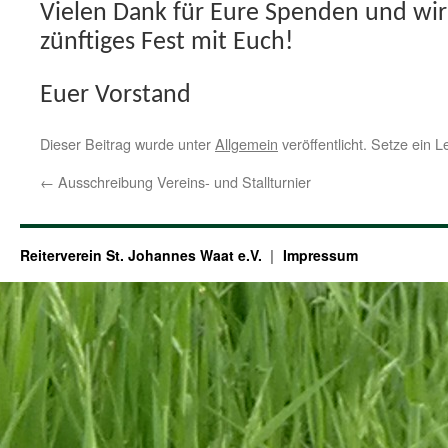
Vielen Dank für Eure Spenden und wir
zünftiges Fest mit Euch!
Euer Vorstand
Dieser Beitrag wurde unter
Allgemein
veröffentlicht. Setze ein 
←
Ausschreibung Vereins- und Stallturnier
Reiterverein St. Johannes Waat e.V.
Impressum