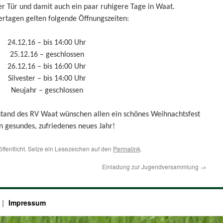
r Tür und damit auch ein paar ruhigere Tage in Waat.
ertagen gelten folgende Öffnungszeiten:
24.12.16 – bis 14:00 Uhr
25.12.16 – geschlossen
26.12.16 – bis 16:00 Uhr
Silvester – bis 14:00 Uhr
Neujahr – geschlossen
rstand des RV Waat wünschen allen ein schönes Weihnachtsfest
n gesundes, zufriedenes neues Jahr!
öffentlicht. Setze ein Lesezeichen auf den
Permalink
.
Einladung zur Jugendversammlung
→
Impressum