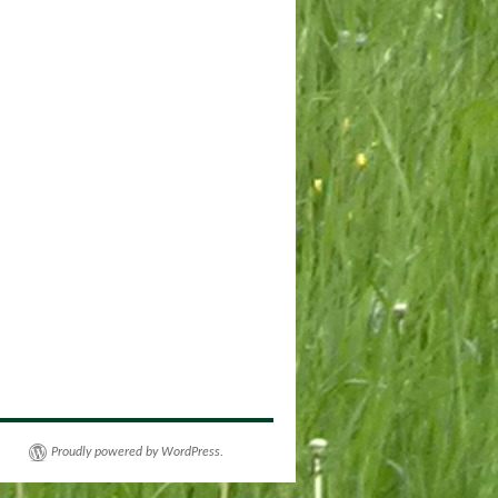
Proudly powered by WordPress.