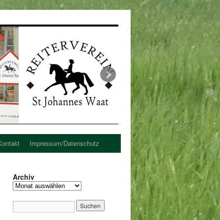
Kontakt
Impressum/Datenschutz
Archiv
Archiv