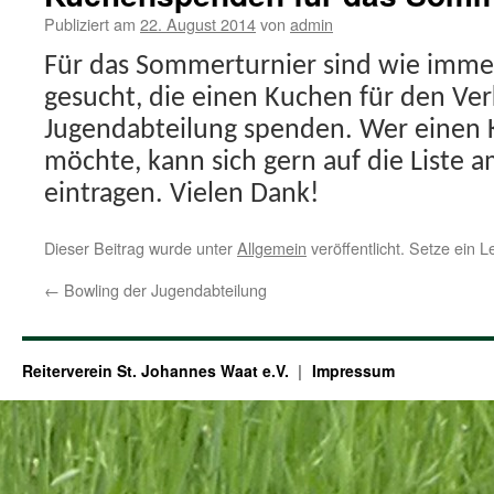
Publiziert am
22. August 2014
von
admin
Für das Sommerturnier sind wie immer
gesucht, die einen Kuchen für den Ve
Jugendabteilung spenden. Wer einen
möchte, kann sich gern auf die Liste 
eintragen. Vielen Dank!
Dieser Beitrag wurde unter
Allgemein
veröffentlicht. Setze ein 
←
Bowling der Jugendabteilung
Reiterverein St. Johannes Waat e.V.
Impressum