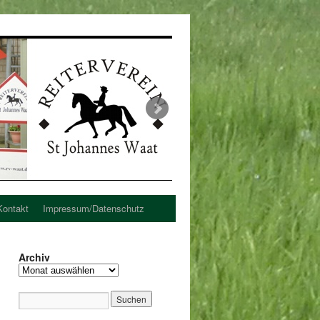
Kontakt
Impressum/Datenschutz
Archiv
Archiv