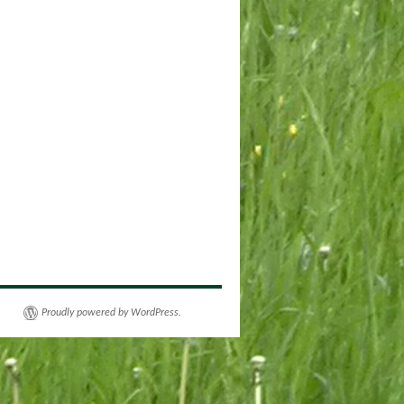
Proudly powered by WordPress.