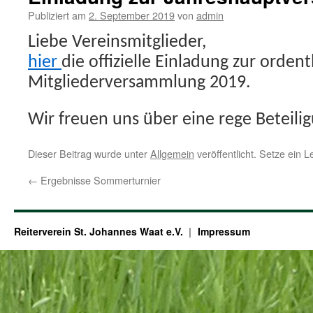
Publiziert am
2. September 2019
von
admin
Liebe Vereinsmitglieder,
hier
die offizielle Einladung zur ordent
Mitgliederversammlung 2019.
Wir freuen uns über eine rege Beteili
Dieser Beitrag wurde unter
Allgemein
veröffentlicht. Setze ein 
←
Ergebnisse Sommerturnier
Reiterverein St. Johannes Waat e.V.
Impressum