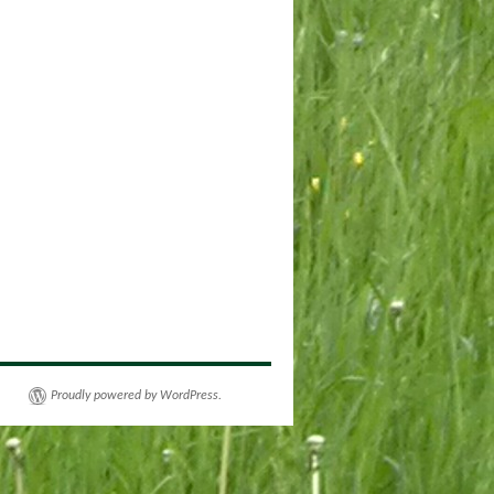
Proudly powered by WordPress.