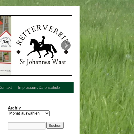
Kontakt
Impressum/Datenschutz
Archiv
Archiv