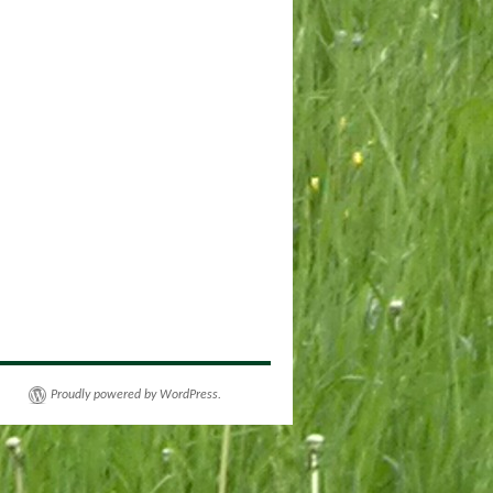
Proudly powered by WordPress.