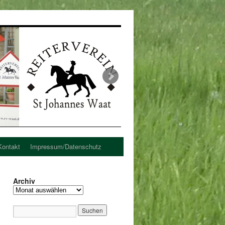
Kontakt
Impressum/Datenschutz
Archiv
Archiv