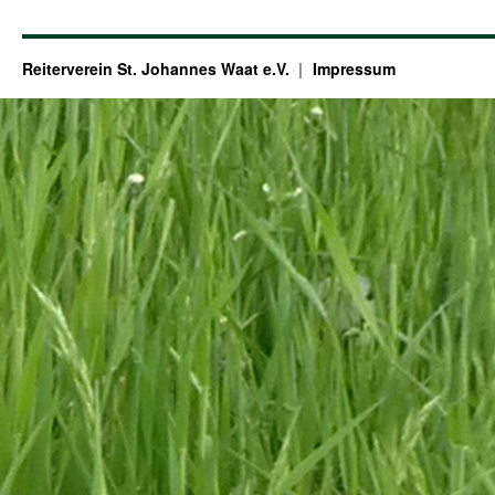
Reiterverein St. Johannes Waat e.V.
Impressum