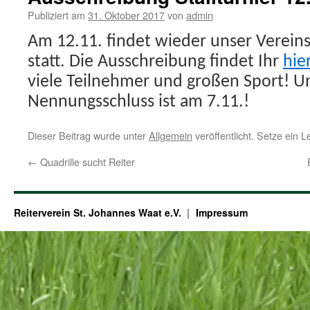
Publiziert am
31. Oktober 2017
von
admin
Am 12.11. findet wieder unser Vereins-
statt. Die Ausschreibung findet Ihr
hier
viele Teilnehmer und großen Sport! U
Nennungsschluss ist am 7.11.!
Dieser Beitrag wurde unter
Allgemein
veröffentlicht. Setze ein 
←
Quadrille sucht Reiter
Reiterverein St. Johannes Waat e.V.
Impressum