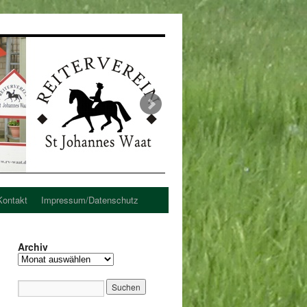
Kontakt
Impressum/Datenschutz
Archiv
Archiv