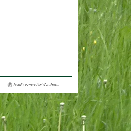
Proudly powered by WordPress.