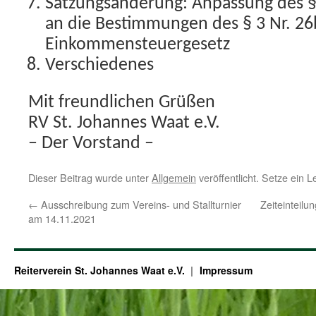
Satzungsänderung: Anpassung des §
an die Bestimmungen des § 3 Nr. 26
Einkommensteuergesetz
Verschiedenes
Mit freundlichen Grüßen
RV St. Johannes Waat e.V.
– Der Vorstand –
Dieser Beitrag wurde unter
Allgemein
veröffentlicht. Setze ein 
←
Ausschreibung zum Vereins- und Stallturnier
Zeiteinteilu
am 14.11.2021
Reiterverein St. Johannes Waat e.V.
Impressum