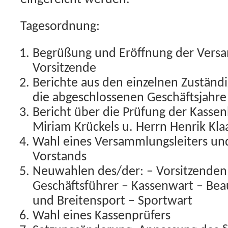
Tagesordnung:
Begrüßung und Eröffnung der Vers
Vorsitzende
Berichte aus den einzelnen Zuständ
die abgeschlossenen Geschäftsjahr
Bericht über die Prüfung der Kasse
Miriam Krückels u. Herrn Henrik Kla
Wahl eines Versammlungsleiters un
Vorstands
Neuwahlen des/der: – Vorsitzenden 
Geschäftsführer – Kassenwart – Beau
und Breitensport – Sportwart
Wahl eines Kassenprüfers