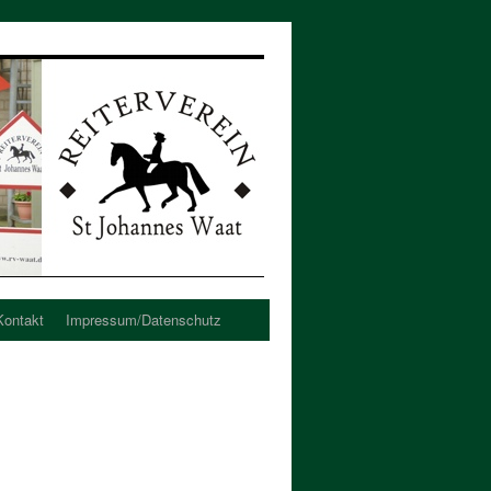
Kontakt
Impressum/Datenschutz