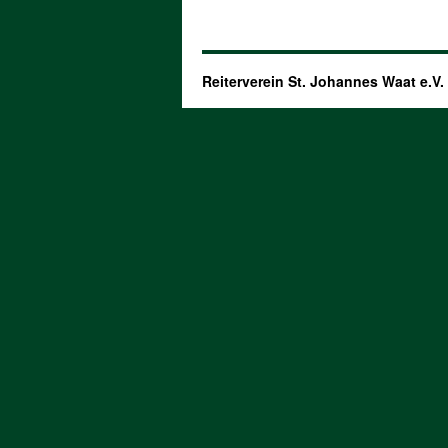
Reiterverein St. Johannes Waat e.V.