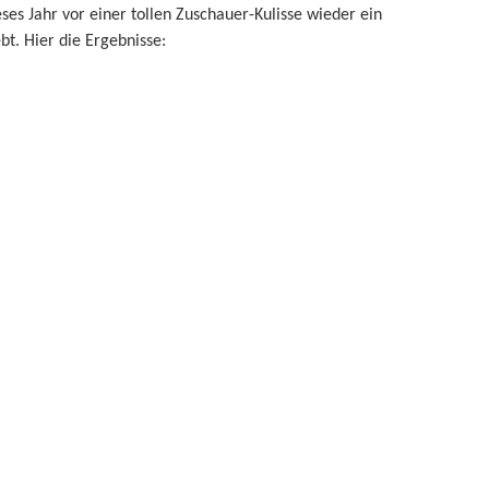
es Jahr vor einer tollen Zuschauer-Kulisse wieder ein
bt. Hier die Ergebnisse: