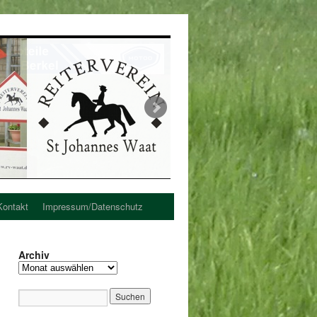
Kontakt
Impressum/Datenschutz
Archiv
Archiv