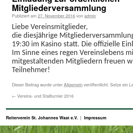
Mitgliederversammlung
Publiziert am
27. November 2016
von
admin
Liebe Vereinsmitglieder,
die diesjährige Mitgliederversammlung
19:30 im Kasino statt. Die offizielle Ei
Im Sinne eines regen Vereinslebens mi
mitgestaltenden Mitgliedern freuen wi
Teilnehmer!
Dieser Beitrag wurde unter
Allgemein
veröffentlicht. Setze ein 
←
Vereins- und Stallturnier 2016
Reiterverein St. Johannes Waat e.V.
Impressum