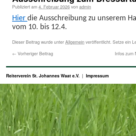
Publiziert am
4. Februar 2026
von
admin
Hier
die Ausschreibung zu unserem Ha
vom 10. bis 12.4.
Dieser Beitrag wurde unter
Allgemein
veröffentlicht. Setze ein 
←
Vorheriger Beitrag
Infos zum
Reiterverein St. Johannes Waat e.V.
Impressum