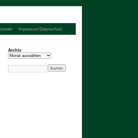
Kontakt
Impressum/Datenschutz
Archiv
Archiv