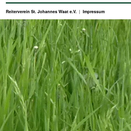
Reiterverein St. Johannes Waat e.V.
Impressum