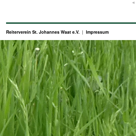
◄
Reiterverein St. Johannes Waat e.V.
Impressum