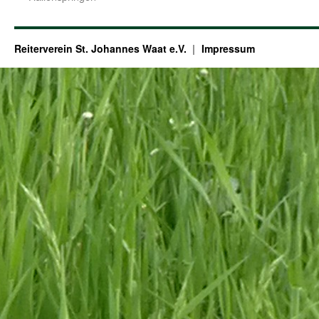
Reiterverein St. Johannes Waat e.V.
Impressum